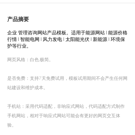
产品摘要
企业 管理咨询网站产品模板。适用于能源网站 | 能源价格
行情 | 智能电网 | 风力发电 | 太阳能光伏 | 新能源 | 环境保
护等行业。
网页风格：白色,极简。
是否免费：支持7天免费试用，模板试用期间不会产生任何网
站建设和维护成本。
手机站：采用代码适配，非响应式网站，代码适配方式制作
手机网站，相对于响应式网站可能会有更好的网页交互体
验。