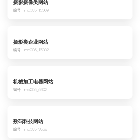
摄影摄像类网站
编号
mo005_15369
摄影类企业网站
编号
mo005_16382
机械加工电器网站
编号
mo005_5302
数码科技网站
编号
mo005_3538