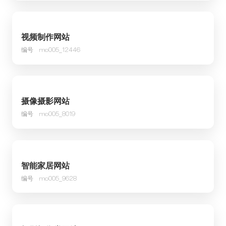
视频制作网站
编号
mo005_12446
摄像摄影网站
编号
mo005_8019
智能家居网站
编号
mo005_9628