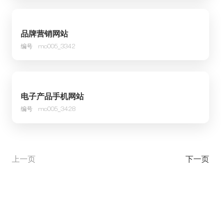
品牌营销网站
编号
mo005_3342
电子产品手机网站
编号
mo005_3428
上一页
下一页