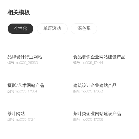
相关模板
个性化
单屏滚动
深色系
品牌设计行业网站
食品餐饮企业网站建设产品
编号
mo005_26330
编号
mo005_17444
摄影/艺术网站产品
建筑设计企业建站产品
编号
mo005_17564
编号
mo005_17658
茶叶网站
茶叶类企业网站建设产品
编号
mo005_5124
编号
mo005_17058