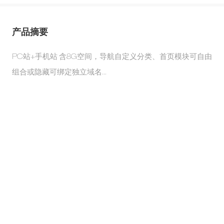
产品摘要
PC站+手机站 含8G空间，导航自定义分类、首页模块可自由
组合或隐藏可绑定独立域名...