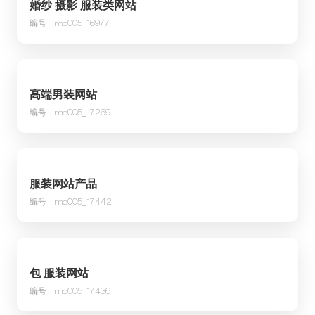
婚纱 摄影 服装类网站
编号
mo005_16977
高端男装网站
编号
mo005_17269
服装网站产品
编号
mo005_17442
包 服装网站
编号
mo005_17436