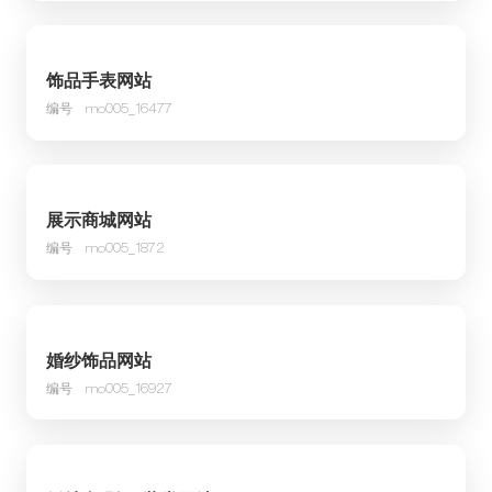
饰品手表网站
编号
mo005_16477
展示商城网站
编号
mo005_1872
婚纱饰品网站
编号
mo005_16927