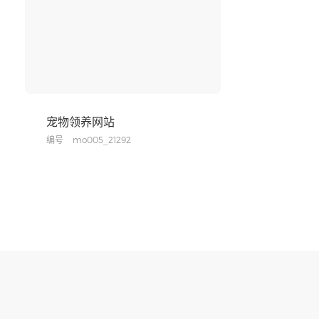
宠物领养网站
编号
mo005_21292